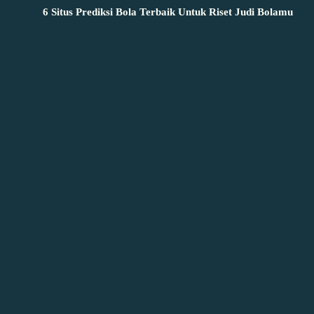
6 Situs Prediksi Bola Terbaik Untuk Riset Judi Bolamu