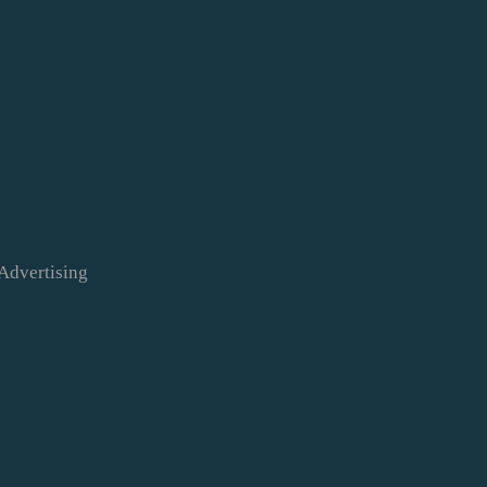
Advertising