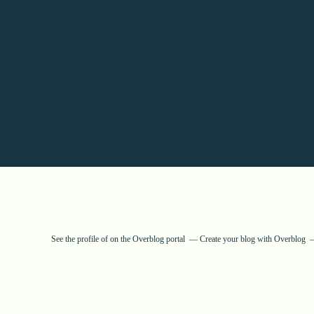
See the profile of
on the Overblog portal
Create your blog with Overblog