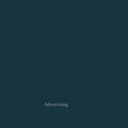
Advertising