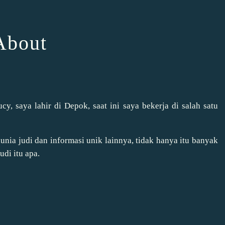
About
, saya lahir di Depok, saat ini saya bekerja di salah satu
dunia judi dan informasi unik lainnya, tidak hanya itu banyak
udi itu apa.