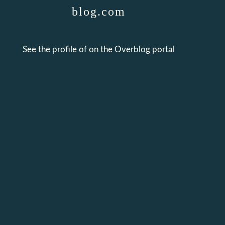
blog.com
See the profile of
on the Overblog portal