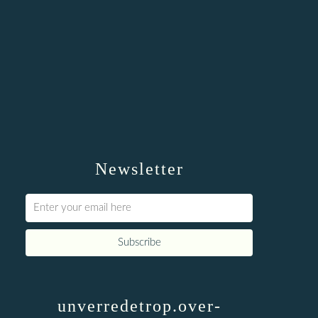
Newsletter
unverredetrop.over-