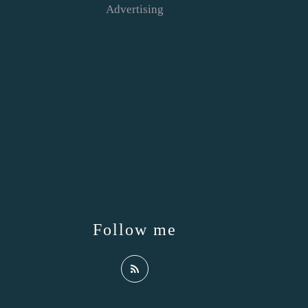
Advertising
Follow me