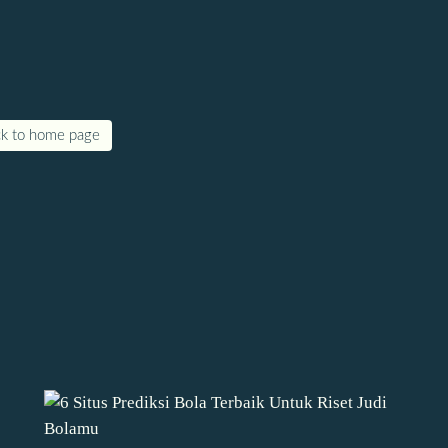
k to home page