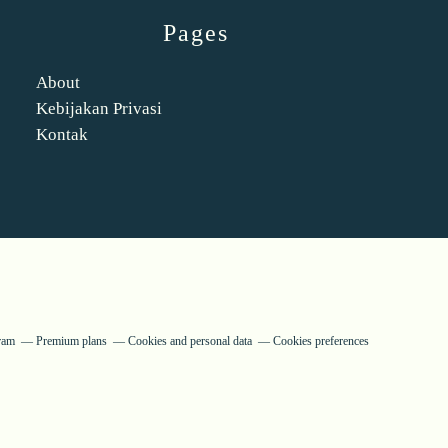
Pages
About
Kebijakan Privasi
Kontak
ram
Premium plans
Cookies and personal data
Cookies preferences